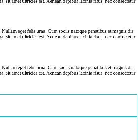
, sit amet ultricies est. Aenean dapibus lacinia risus, nec consectetur
t. Nullam eget felis urna. Cum sociis natoque penatibus et magnis dis
, sit amet ultricies est. Aenean dapibus lacinia risus, nec consectetur
t. Nullam eget felis urna. Cum sociis natoque penatibus et magnis dis
, sit amet ultricies est. Aenean dapibus lacinia risus, nec consectetur