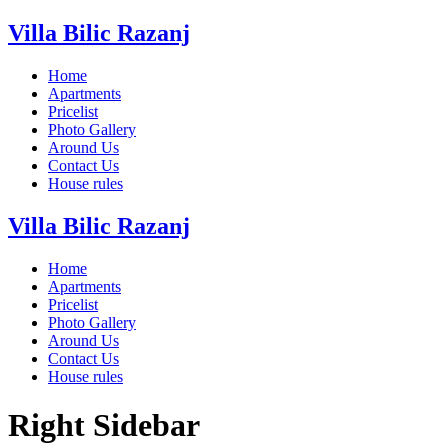
Villa Bilic Razanj
Home
Apartments
Pricelist
Photo Gallery
Around Us
Contact Us
House rules
Villa Bilic Razanj
Home
Apartments
Pricelist
Photo Gallery
Around Us
Contact Us
House rules
Right Sidebar