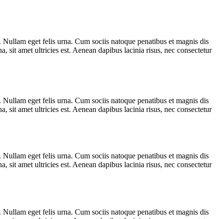
. Nullam eget felis urna. Cum sociis natoque penatibus et magnis dis
, sit amet ultricies est. Aenean dapibus lacinia risus, nec consectetur
t. Nullam eget felis urna. Cum sociis natoque penatibus et magnis dis
, sit amet ultricies est. Aenean dapibus lacinia risus, nec consectetur
t. Nullam eget felis urna. Cum sociis natoque penatibus et magnis dis
, sit amet ultricies est. Aenean dapibus lacinia risus, nec consectetur
t. Nullam eget felis urna. Cum sociis natoque penatibus et magnis dis